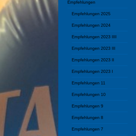
Empfehlungen
Empfehlungen 2025
Empfehlungen 2024
Empfehlungen 2023 IIII
Empfehlungen 2023 III
Empfehlungen 2023 II
Empfehlungen 2023 I
Empfehlungen 11
Empfehlungen 10
Empfehlungen 9
Empfehlungen 8
Empfehlungen 7