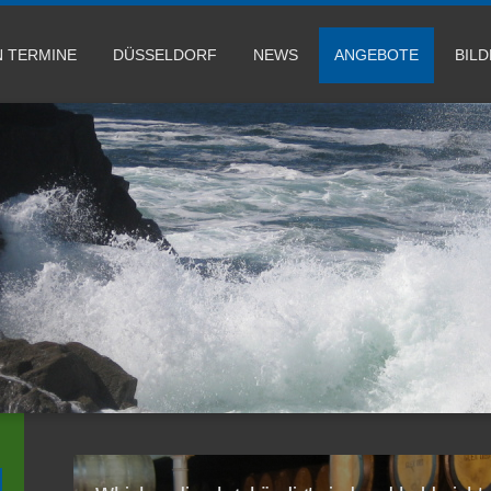
 TERMINE
DÜSSELDORF
NEWS
ANGEBOTE
BIL