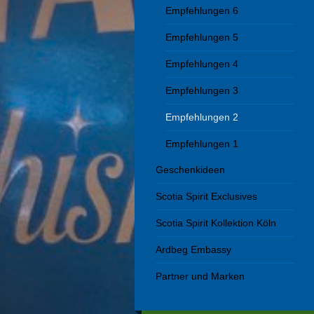
Empfehlungen 6
Empfehlungen 5
Empfehlungen 4
Empfehlungen 3
Empfehlungen 2
Empfehlungen 1
Geschenkideen
Scotia Spirit Exclusives
Scotia Spirit Kollektion Köln
Ardbeg Embassy
Partner und Marken