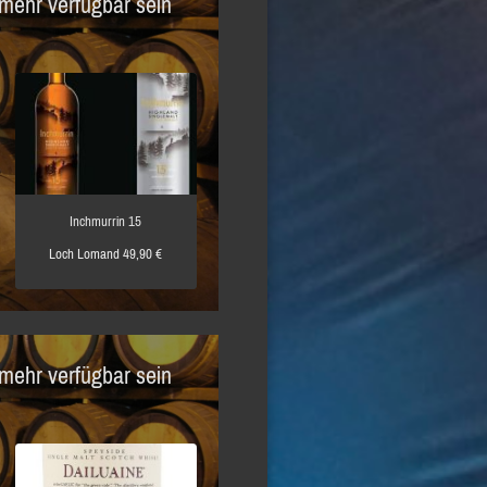
 mehr verfügbar sein
Inchmurrin 15
Loch Lomand 49,90 €
 mehr verfügbar sein