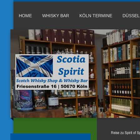
HOME
WHISKY BAR
KÖLN TERMINE
DÜSSE
Reise zu Spirit of 