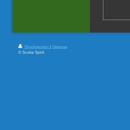
Druckversion
|
Sitemap
© Scotia Spirit