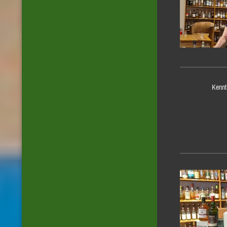
Kennt