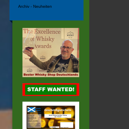
Archiv - Neuheiten