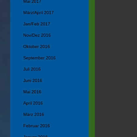
Mai 2017
März/April 2017
Jan/Feb 2017
Nov/Dez 2016
Oktober 2016
September 2016
Juli 2016
Juni 2016
Mai 2016
April 2016
März 2016
Februar 2016