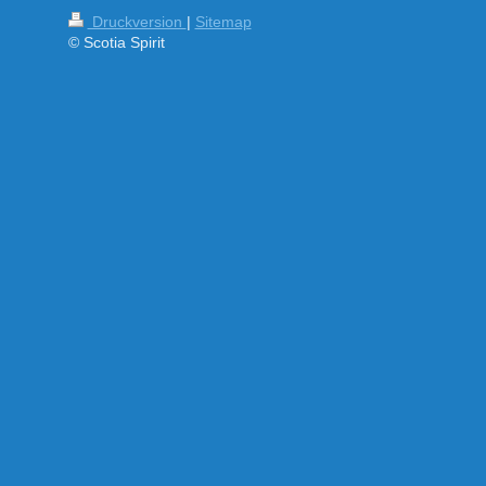
Druckversion
|
Sitemap
© Scotia Spirit