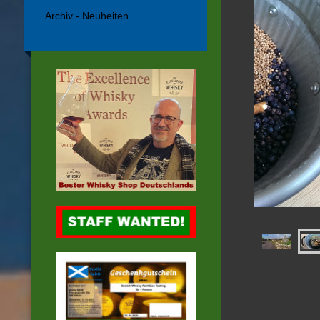
Archiv - Neuheiten