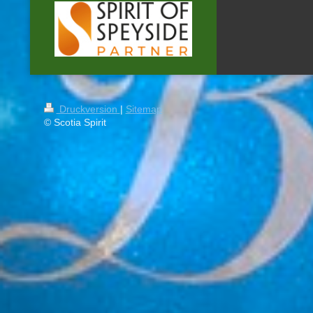
Druckversion
|
Sitemap
© Scotia Spirit