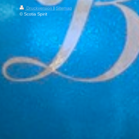
Druckversion
|
Sitemap
© Scotia Spirit